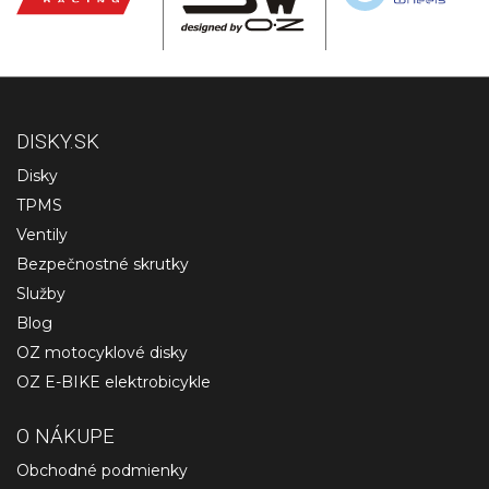
DISKY.SK
Disky
TPMS
Ventily
Bezpečnostné skrutky
Služby
Blog
OZ motocyklové disky
OZ E-BIKE elektrobicykle
O NÁKUPE
Obchodné podmienky