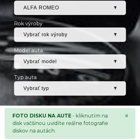
Rok výroby
Model auta
Typ auta
×
FOTO DISKU NA AUTE
- kliknutím na
disk väčšinou uvidíte reálne fotografie
diskov na autách.