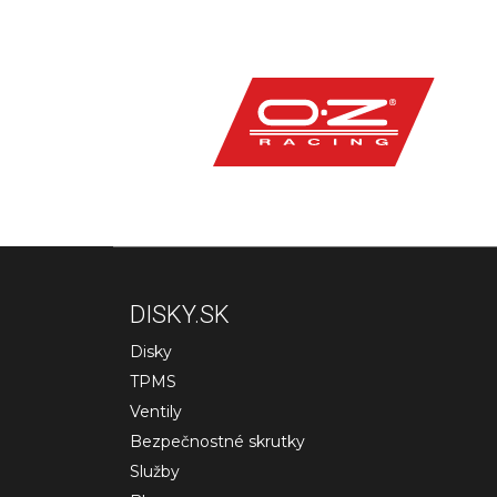
DISKY.SK
Disky
TPMS
Ventily
Bezpečnostné skrutky
Služby