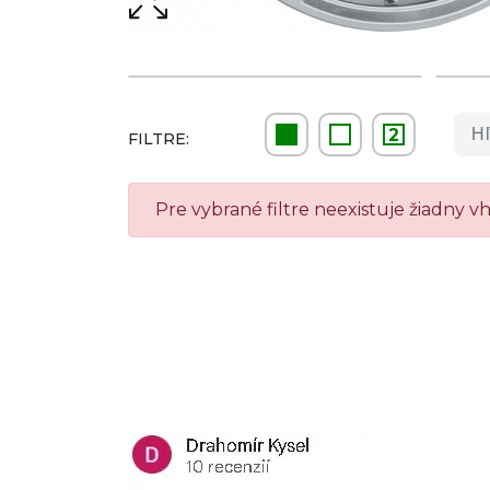
2
FILTRE:
Pre vybrané filtre neexistuje žiadny 