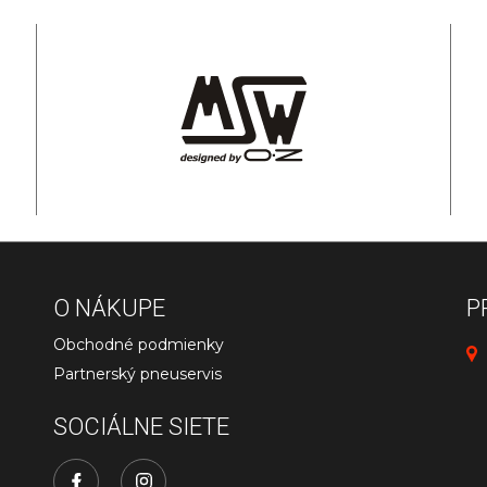
O NÁKUPE
P
Obchodné podmienky
Partnerský pneuservis
SOCIÁLNE SIETE