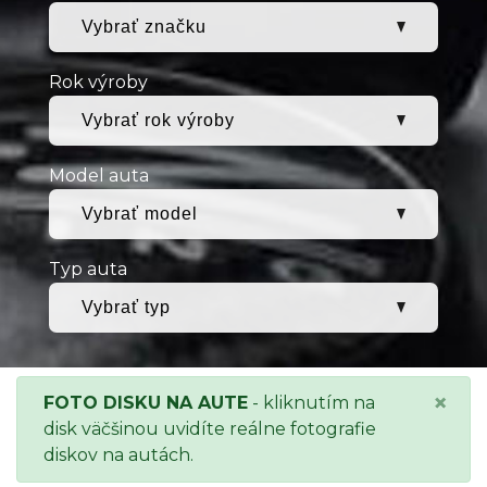
Rok výroby
Model auta
Typ auta
×
FOTO DISKU NA AUTE
- kliknutím na
disk väčšinou uvidíte reálne fotografie
diskov na autách.