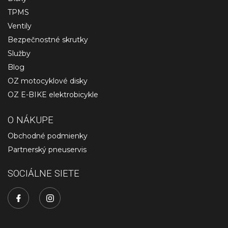
TPMS
Ventily
Bezpečnostné skrutky
Služby
Blog
OZ motocyklové disky
OZ E-BIKE elektrobicykle
O NÁKUPE
Obchodné podmienky
Partnerský pneuservis
SOCIÁLNE SIETE