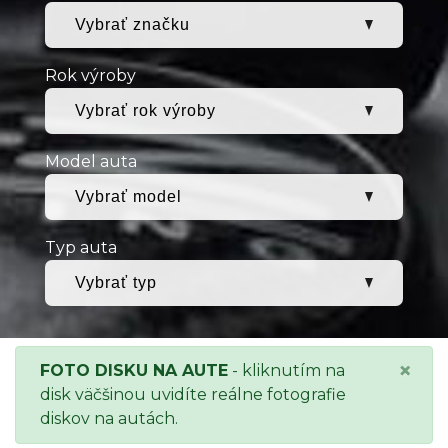
Rok výroby
Model auta
Typ auta
×
FOTO DISKU NA AUTE
- kliknutím na
disk väčšinou uvidíte reálne fotografie
diskov na autách.