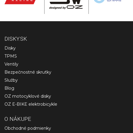
DISKY.SK
Disky
TPMS
Ventily
Bezpečnostné skrutky
Služby
Blog
OZ motocyklové disky
OZ E-BIKE elektrobicykle
O NÁKUPE
Obchodné podmienky