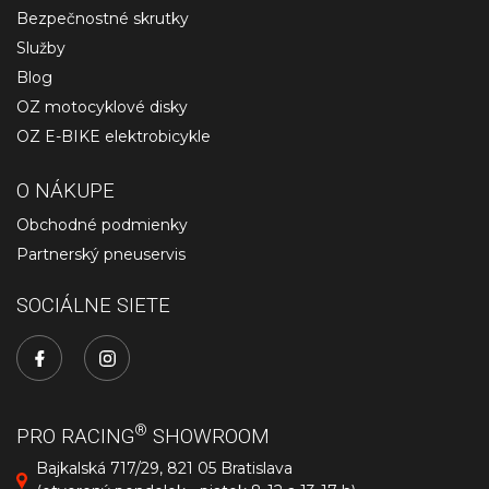
Bezpečnostné skrutky
Služby
Blog
OZ motocyklové disky
OZ E-BIKE elektrobicykle
O NÁKUPE
Obchodné podmienky
Partnerský pneuservis
SOCIÁLNE SIETE
®
PRO RACING
SHOWROOM
Bajkalská 717/29, 821 05 Bratislava