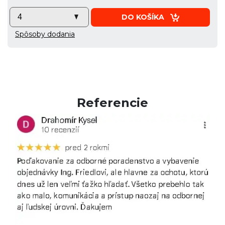
DO KOŠÍKA
Spôsoby dodania
Referencie