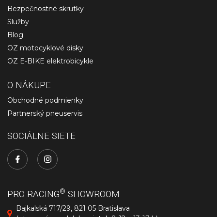
Bezpečnostné skrutky
Služby
Blog
OZ motocyklové disky
OZ E-BIKE elektrobicykle
O NÁKUPE
Obchodné podmienky
Partnerský pneuservis
SOCIÁLNE SIETE
®
PRO RACING
SHOWROOM
Bajkalská 717/29, 821 05 Bratislava