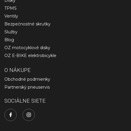
Disky
TPMS
Ventily
Bezpečnostné skrutky
Služby
Blog
OZ motocyklové disky
OZ E-BIKE elektrobicykle
O NÁKUPE
Obchodné podmienky
Partnerský pneuservis
SOCIÁLNE SIETE