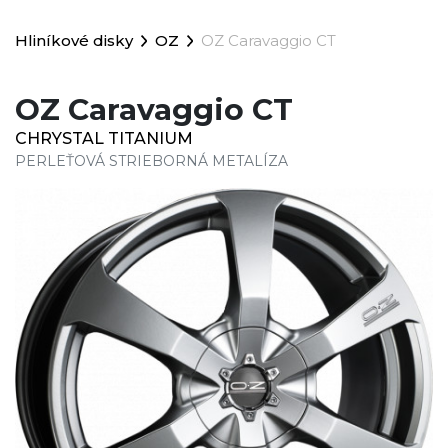
Hliníkové disky
OZ
OZ Caravaggio CT
OZ Caravaggio CT
CHRYSTAL TITANIUM
PERLEŤOVÁ STRIEBORNÁ METALÍZA