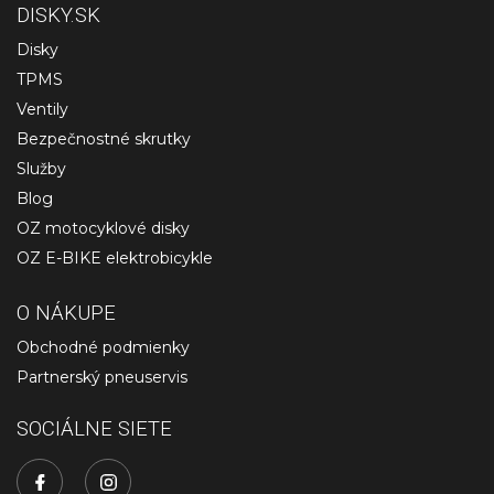
DISKY.SK
Disky
TPMS
Ventily
Bezpečnostné skrutky
Služby
Blog
OZ motocyklové disky
OZ E-BIKE elektrobicykle
O NÁKUPE
Obchodné podmienky
Partnerský pneuservis
SOCIÁLNE SIETE