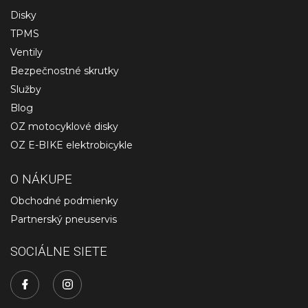
Disky
TPMS
Ventily
Bezpečnostné skrutky
Služby
Blog
OZ motocyklové disky
OZ E-BIKE elektrobicykle
O NÁKUPE
Obchodné podmienky
Partnerský pneuservis
SOCIÁLNE SIETE